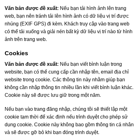
Văn bản được đề xuất:
Nếu bạn tải hình ảnh lên trang
web, bạn nên tránh tải lên hình ảnh có dữ liệu vị trí được
nhúng (EXIF GPS) đi kèm. Khách truy cập vào trang web
có thể tải xuống và giải nén bất kỳ dữ liệu vị trí nào từ hình
ảnh trên trang web.
Cookies
Văn bản được đề xuất:
Nếu bạn viết bình luận trong
website, bạn có thể cung cấp cần nhập tên, email địa chỉ
website trong cookie. Các thông tin này nhằm giúp bạn
không cần nhập thông tin nhiều lần khi viết bình luận khác.
Cookie này sẽ được lưu giữ trong một năm.
Nếu bạn vào trang đăng nhập, chúng tôi sẽ thiết lập một
cookie tạm thời để xác định nếu trình duyệt cho phép sử
dụng cookie. Cookie này không bao gồm thông tin cá nhân
và sẽ được gỡ bỏ khi bạn đóng trình duyệt.