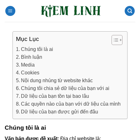
Chuyển
đến
nội
dung
Mục Lục
Chúng tôi là ai
Bình luận
Media
Cookies
Nội dung nhúng từ website khác
Chúng tôi chia sẻ dữ liệu của bạn với ai
Dữ liệu của bạn tồn tại bao lâu
Các quyền nào của bạn với dữ liệu của mình
Dữ liệu của bạn được gửi đến đâu
Chúng tôi là ai
Văn bản được đề xuất:
Địa chỉ website là: