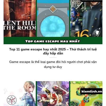
Top 11 game escape hay nhất 2025 – Thử thách trí tuệ
đầy hấp dẫn
Game escape là thể loại game đòi hỏi người chơi phải vận
dụng tư duy