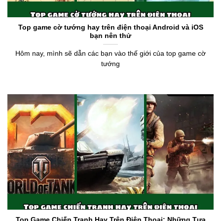
Top game cờ tướng hay trên điện thoại Android và iOS
bạn nên thử
Hôm nay, mình sẽ dẫn các bạn vào thế giới của top game cờ
tướng
Top Game Chiến Tranh Hay Trên Điện Thoại: Những Tựa