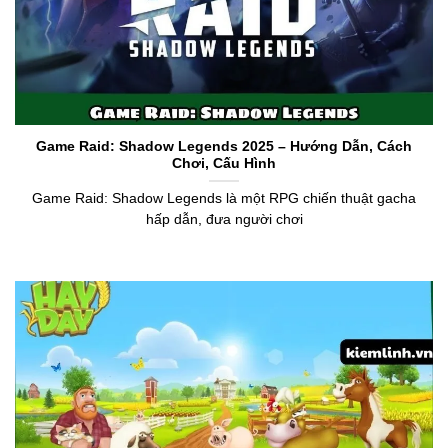
Game Raid: Shadow Legends 2025 – Hướng Dẫn, Cách
Chơi, Cấu Hình
Game Raid: Shadow Legends là một RPG chiến thuật gacha
hấp dẫn, đưa người chơi