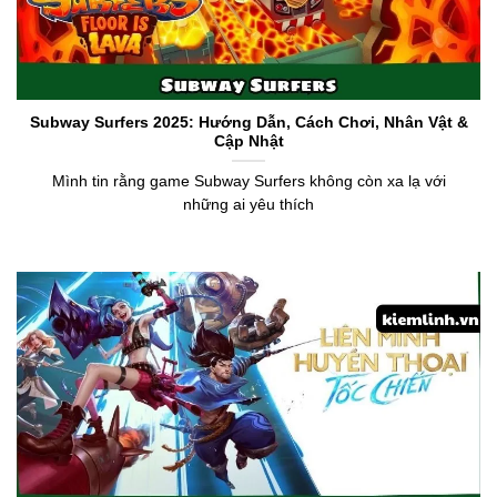
Subway Surfers 2025: Hướng Dẫn, Cách Chơi, Nhân Vật &
Cập Nhật
Mình tin rằng game Subway Surfers không còn xa lạ với
những ai yêu thích