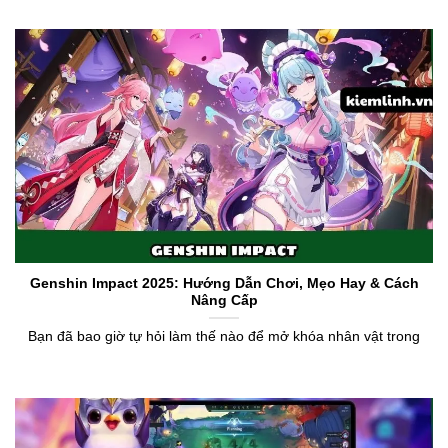
Genshin Impact 2025: Hướng Dẫn Chơi, Mẹo Hay & Cách
Nâng Cấp
Bạn đã bao giờ tự hỏi làm thế nào để mở khóa nhân vật trong