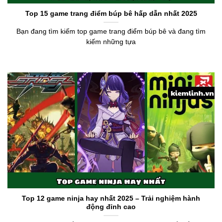
Top 15 game trang điểm búp bê hấp dẫn nhất 2025
Bạn đang tìm kiếm top game trang điểm búp bê và đang tìm
kiếm những tựa
Top 12 game ninja hay nhất 2025 – Trải nghiệm hành
động đỉnh cao