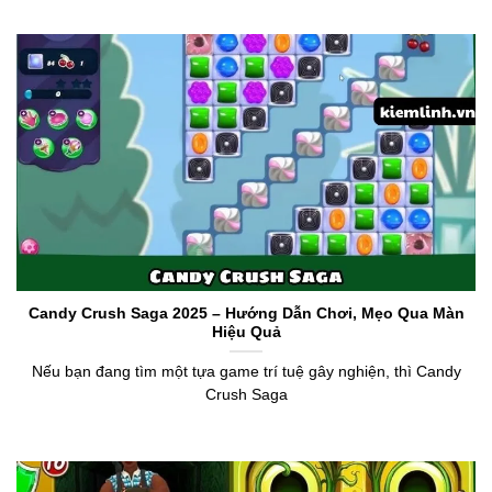
Candy Crush Saga 2025 – Hướng Dẫn Chơi, Mẹo Qua Màn
Hiệu Quả
Nếu bạn đang tìm một tựa game trí tuệ gây nghiện, thì Candy
Crush Saga