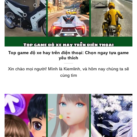
Top game độ xe hay trên điện thoại: Chọn ngay tựa game
yêu thích
Xin chào mọi người! Mình là Kiemlinh, và hôm nay chúng ta sẽ
cùng tìm