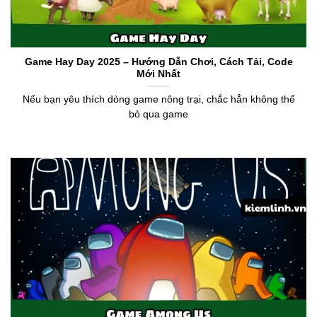
Game Hay Day 2025 – Hướng Dẫn Chơi, Cách Tải, Code
Mới Nhất
Nếu bạn yêu thích dòng game nông trại, chắc hẳn không thể
bỏ qua game