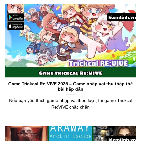
Game Trickcal Re:VIVE 2025 – Game nhập vai thu thập thẻ
bài hấp dẫn
Nếu bạn yêu thích game nhập vai theo lượt, thì game Trickcal
Re:VIVE chắc chắn