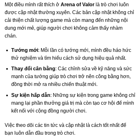
Một điều mình rất thích ở
Arena of Valor
là trò chơi luôn
được cập nhật thường xuyên. Các bản cập nhật không chỉ
cải thiện chất lượng game mà còn mang đến những nội
dung mới mẻ, giúp người chơi không cảm thấy nhàm
chán.
Tướng mới
: Mỗi lần có tướng mới, mình đều háo hức
thử nghiệm và tìm hiểu cách sử dụng hiệu quả nhất.
Thay đổi cân bằng
: Các chỉnh sửa về kỹ năng và sức
mạnh của tướng giúp trò chơi trở nên công bằng hơn,
đồng thời mở ra nhiều chiến thuật mới.
Sự kiện hấp dẫn
: Những sự kiện trong game không chỉ
mang lại phần thưởng giá trị mà còn tạo cơ hội để mình
kết nối với cộng đồng người chơi.
Việc theo dõi các tin tức và cập nhật là cách tốt nhất để
bạn luôn dẫn đầu trong trò chơi.