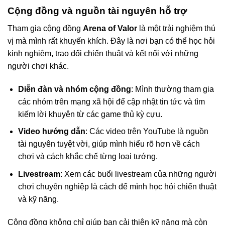
Cộng đồng và nguồn tài nguyên hỗ trợ
Tham gia cộng đồng
Arena of Valor
là một trải nghiệm thú
vị mà mình rất khuyến khích. Đây là nơi bạn có thể học hỏi
kinh nghiệm, trao đổi chiến thuật và kết nối với những
người chơi khác.
Diễn đàn và nhóm cộng đồng
: Mình thường tham gia
các nhóm trên mạng xã hội để cập nhật tin tức và tìm
kiếm lời khuyên từ các game thủ kỳ cựu.
Video hướng dẫn
: Các video trên YouTube là nguồn
tài nguyên tuyệt vời, giúp mình hiểu rõ hơn về cách
chơi và cách khắc chế từng loại tướng.
Livestream
: Xem các buổi livestream của những người
chơi chuyên nghiệp là cách để mình học hỏi chiến thuật
và kỹ năng.
Cộng đồng không chỉ giúp bạn cải thiện kỹ năng mà còn