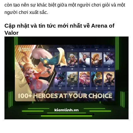
còn tạo nên sự khác biệt giữa một người chơi giỏi và một
người chơi xuất sắc.
Cập nhật và tin tức mới nhất về Arena of
Valor