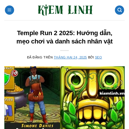
Chuyển
đến
nội
dung
Temple Run 2 2025: Hướng dẫn,
mẹo chơi và danh sách nhân vật
ĐÃ ĐĂNG TRÊN
THÁNG HAI 24, 2025
BỞI
SEO