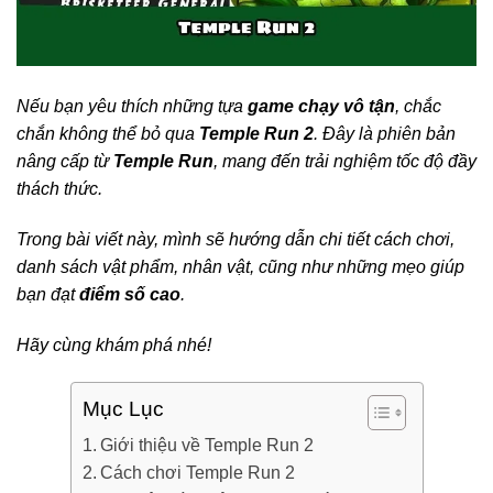
Nếu bạn yêu thích những tựa
game chạy vô tận
, chắc
chắn không thể bỏ qua
Temple Run 2
. Đây là phiên bản
nâng cấp từ
Temple Run
, mang đến trải nghiệm tốc độ đầy
thách thức.
Trong bài viết này, mình sẽ hướng dẫn chi tiết cách chơi,
danh sách vật phẩm, nhân vật, cũng như những mẹo giúp
bạn đạt
điểm số cao
.
Hãy cùng khám phá nhé!
Mục Lục
Giới thiệu về Temple Run 2
Cách chơi Temple Run 2