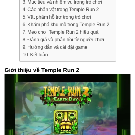
Mục tiêu và nhiệm vụ trong trò chơi
Các nhân vật trong Temple Run 2
Vật phẩm hỗ trợ trong trò chơi
Khám phá khu mỏ trong Temple Run 2
Mẹo chơi Temple Run 2 hiệu quả
Đánh giá và phản hồi từ người chơi
Hướng dẫn và cài đặt game
Kết luận
Giới thiệu về Temple Run 2