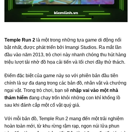
Temple Run 2
là một trong những tựa game di động nổi
bật nhất, được phát triển bởi Imangi Studios. Ra mắt lần
đầu vào năm 2013, trò chơi này nhanh chóng thu hút hàng
triệu lượt tải nhờ đồ họa cải tiến và lối chơi đầy thử thách.
Điểm đặc biệt của game này so với phiên bản đầu tiên
chính là sự đa dạng trong các bản đồ, nhân vật và chướng
ngại vật. Trong trò chơi, bạn sẽ
nhập vai vào một nhà
thám hiểm
đang chạy trốn khỏi những con khỉ khổng lồ
sau khi đánh cắp một cổ vật quý giá.
Với mỗi bản đồ, Temple Run 2 mang đến một trải nghiệm
hoàn toàn mới, từ khu rừng rậm rạp, ngọn núi lửa phun