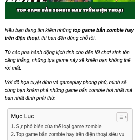
Nếu bạn đang tìm kiếm những
top game bắn zombie hay
trên điện thoại
, thì bạn đến đúng chỗ rồi.
Từ các pha hành động kịch tính cho đến lối chơi sinh tồn
căng thẳng, những tựa game này sẽ khiến bạn không thể
rời mắt.
Với đồ họa tuyệt đỉnh và gameplay phong phú, mình sẽ
cùng bạn khám phá những game bắn zombie hot nhất mà
bạn nhất định phải thử.
Mục Lục
Sự phổ biến của thể loại game zombie
Top game bắn zombie hay trên điện thoại siêu vui