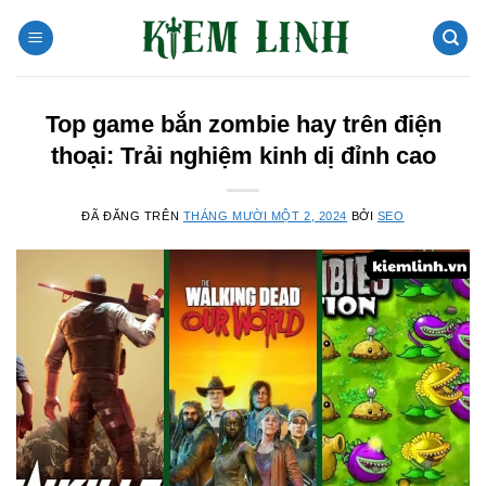
Chuyển
đến
nội
dung
Top game bắn zombie hay trên điện
thoại: Trải nghiệm kinh dị đỉnh cao
ĐÃ ĐĂNG TRÊN
THÁNG MƯỜI MỘT 2, 2024
BỞI
SEO