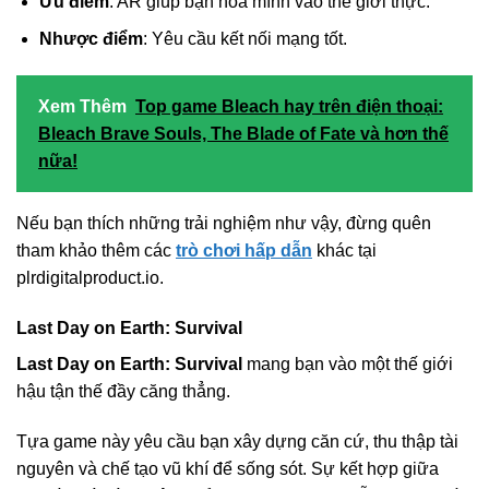
Ưu điểm
: AR giúp bạn hòa mình vào thế giới thực.
Nhược điểm
: Yêu cầu kết nối mạng tốt.
Xem Thêm
Top game Bleach hay trên điện thoại:
Bleach Brave Souls, The Blade of Fate và hơn thế
nữa!
Nếu bạn thích những trải nghiệm như vậy, đừng quên
tham khảo thêm các
trò chơi hấp dẫn
khác tại
plrdigitalproduct.io.
Last Day on Earth: Survival
Last Day on Earth: Survival
mang bạn vào một thế giới
hậu tận thế đầy căng thẳng.
Tựa game này yêu cầu bạn xây dựng căn cứ, thu thập tài
nguyên và chế tạo vũ khí để sống sót. Sự kết hợp giữa