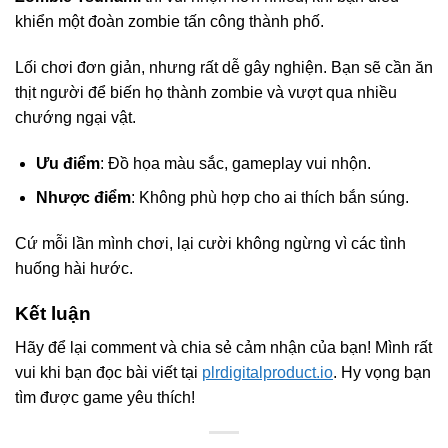
khiển một đoàn zombie tấn công thành phố.
Lối chơi đơn giản, nhưng rất dễ gây nghiện. Bạn sẽ cần ăn
thịt người để biến họ thành zombie và vượt qua nhiều
chướng ngại vật.
Ưu điểm
: Đồ họa màu sắc, gameplay vui nhộn.
Nhược điểm
: Không phù hợp cho ai thích bắn súng.
Cứ mỗi lần mình chơi, lại cười không ngừng vì các tình
huống hài hước.
Kết luận
Hãy để lại comment và chia sẻ cảm nhận của bạn! Mình rất
vui khi bạn đọc bài viết tại
plrdigitalproduct.io
. Hy vọng bạn
tìm được game yêu thích!