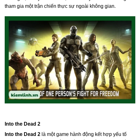
tham gia một trận chiến thực sự ngoài không gian.
Into the Dead 2
Into the Dead 2
là một game hành động kết hợp yếu tố