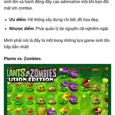
sinh tồn và hành động đẩy cao adrenaline mỗi khi bạn đối
mặt với zombie.
Ưu điểm
: Hệ thống xây dựng chi tiết, đồ họa đẹp.
Nhược điểm
: Phải quản lý tài nguyên rất nghiêm ngặt.
Mình phải nói là đây là một trong những tựa game sinh tồn
hấp dẫn nhất!
Plants vs. Zombies