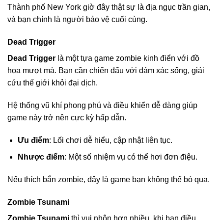
Thành phố New York giờ đây thật sự là địa ngục trần gian,
và bạn chính là người bảo vệ cuối cùng.
Dead Trigger
Dead Trigger
là một tựa game zombie kinh điển với đồ
họa mượt mà. Bạn cần chiến đấu với đám xác sống, giải
cứu thế giới khỏi đại dịch.
Hệ thống vũ khí phong phú và điều khiển dễ dàng giúp
game này trở nên cực kỳ hấp dẫn.
Ưu điểm
: Lối chơi dễ hiểu, cập nhật liên tục.
Nhược điểm
: Một số nhiệm vụ có thể hơi đơn điệu.
Nếu thích bắn zombie, đây là game bạn không thể bỏ qua.
Zombie Tsunami
Zombie Tsunami
thì vui nhộn hơn nhiều, khi bạn điều