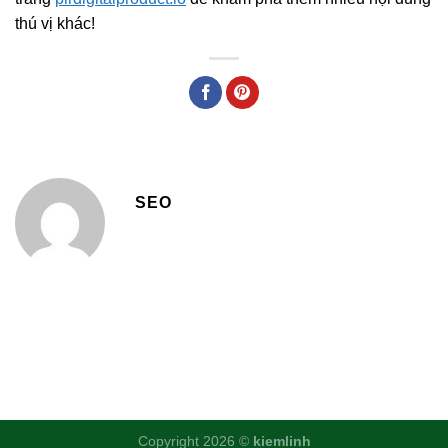
thú vị khác!
SEO
Copyright 2026 ©
kiemlinh