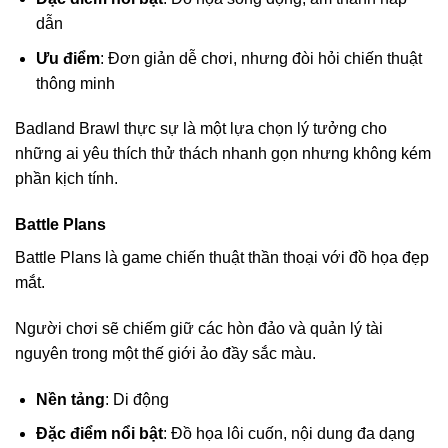
dẫn
Ưu điểm
: Đơn giản dễ chơi, nhưng đòi hỏi chiến thuật
thông minh
Badland Brawl thực sự là một lựa chọn lý tưởng cho
những ai yêu thích thử thách nhanh gọn nhưng không kém
phần kịch tính.
Battle Plans
Battle Plans là game chiến thuật thần thoại với đồ họa đẹp
mắt.
Người chơi sẽ chiếm giữ các hòn đảo và quản lý tài
nguyên trong một thế giới ảo đầy sắc màu.
Nền tảng
: Di động
Đặc điểm nổi bật
: Đồ họa lôi cuốn, nội dung đa dạng