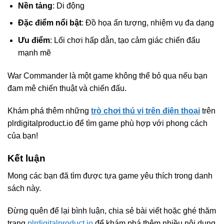
Nền tảng
: Di động
Đặc điểm nổi bật
: Đồ họa ấn tượng, nhiệm vụ đa dạng
Ưu điểm
: Lối chơi hấp dẫn, tạo cảm giác chiến đấu
mạnh mẽ
War Commander là một game không thể bỏ qua nếu bạn
đam mê chiến thuật và chiến đấu.
Khám phá thêm những
trò chơi thú vị trên điện thoại
trên
plrdigitalproduct.io để tìm game phù hợp với phong cách
của bạn!
Kết luận
Mong các bạn đã tìm được tựa game yêu thích trong danh
sách này.
Đừng quên để lại bình luận, chia sẻ bài viết hoặc ghé thăm
trang
plrdigitalproduct.io
để khám phá thêm nhiều nội dung