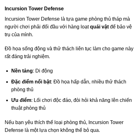
Incursion Tower Defense
Incursion Tower Defense là tựa game phòng thủ tháp mà
người chơi phải đối đầu với hàng loạt
quái vật
để bảo vệ
trụ của mình.
Đồ họa sống động và thử thách liên tục làm cho game này
rất đáng trải nghiệm.
Nền tảng
: Di động
Đặc điểm nổi bật
: Đồ họa hấp dẫn, nhiều thử thách
phòng thủ
Ưu điểm
: Lối chơi độc đáo, đòi hỏi khả năng lên chiến
thuật phòng thủ
Nếu bạn yêu thích thể loại phòng thủ, Incursion Tower
Defense là một lựa chọn không thể bỏ qua.