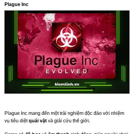
Plague Inc
Plague Inc mang đến một trải nghiệm độc đáo với nhiệm
vụ tiêu diệt
quái vật
và giải cứu thế giới.