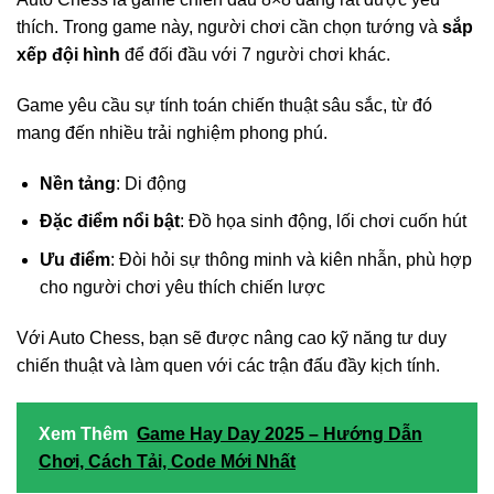
thích. Trong game này, người chơi cần chọn tướng và
sắp
xếp đội hình
để đối đầu với 7 người chơi khác.
Game yêu cầu sự tính toán chiến thuật sâu sắc, từ đó
mang đến nhiều trải nghiệm phong phú.
Nền tảng
: Di động
Đặc điểm nổi bật
: Đồ họa sinh động, lối chơi cuốn hút
Ưu điểm
: Đòi hỏi sự thông minh và kiên nhẫn, phù hợp
cho người chơi yêu thích chiến lược
Với Auto Chess, bạn sẽ được nâng cao kỹ năng tư duy
chiến thuật và làm quen với các trận đấu đầy kịch tính.
Xem Thêm
Game Hay Day 2025 – Hướng Dẫn
Chơi, Cách Tải, Code Mới Nhất