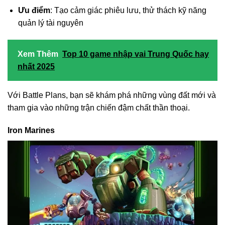
Ưu điểm
: Tạo cảm giác phiêu lưu, thử thách kỹ năng
quản lý tài nguyên
Xem Thêm
Top 10 game nhập vai Trung Quốc hay
nhất 2025
Với Battle Plans, bạn sẽ khám phá những vùng đất mới và
tham gia vào những trận chiến đậm chất thần thoại.
Iron Marines