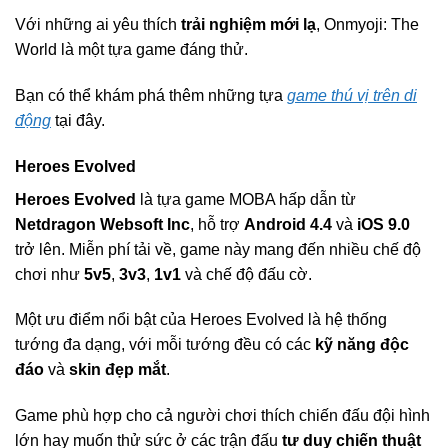
Với những ai yêu thích
trải nghiệm mới lạ
, Onmyoji: The
World là một tựa game đáng thử.
Bạn có thể khám phá thêm những tựa
game thú vị trên di
động
tại đây.
Heroes Evolved
Heroes Evolved
là tựa game MOBA hấp dẫn từ
Netdragon Websoft Inc
, hỗ trợ
Android 4.4
và
iOS 9.0
trở lên. Miễn phí tải về, game này mang đến nhiều chế độ
chơi như
5v5
,
3v3
,
1v1
và chế độ đấu cờ.
Một ưu điểm nổi bật của Heroes Evolved là hệ thống
tướng đa dạng, với mỗi tướng đều có các
kỹ năng độc
đáo
và
skin đẹp mắt
.
Game phù hợp cho cả người chơi thích chiến đấu đội hình
lớn hay muốn thử sức ở các trận đấu
tư duy chiến thuật