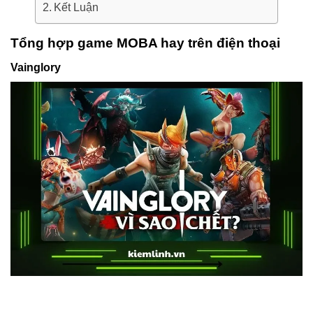
Kết Luận
Tổng hợp game MOBA hay trên điện thoại
Vainglory