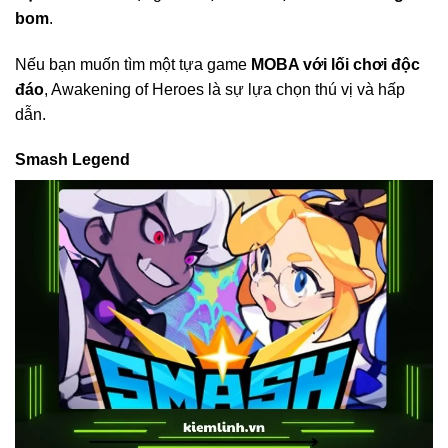
bom
.
Nếu bạn muốn tìm một tựa game
MOBA với lối chơi độc
đáo
, Awakening of Heroes là sự lựa chọn thú vị và hấp
dẫn.
Smash Legend