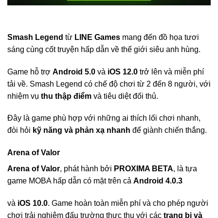
Smash Legend
từ
LINE Games
mang đến đồ họa tươi
sáng cùng cốt truyện hấp dẫn về thế giới siêu anh hùng.
Game hỗ trợ
Android 5.0
và
iOS 12.0
trở lên và miễn phí
tải về. Smash Legend có chế độ chơi từ 2 đến 8 người, với
nhiệm vụ
thu thập điểm
và tiêu diệt đối thủ.
Đây là game phù hợp với những ai thích lối chơi nhanh,
đòi hỏi
kỹ năng và phản xạ nhanh
để giành chiến thắng.
Arena of Valor
Arena of Valor
, phát hành bởi
PROXIMA BETA
, là tựa
game MOBA hấp dẫn có mặt trên cả
Android 4.0.3
và
iOS 10.0
. Game hoàn toàn miễn phí và cho phép người
chơi trải nghiệm đấu trường thực thụ với các
trang bị và