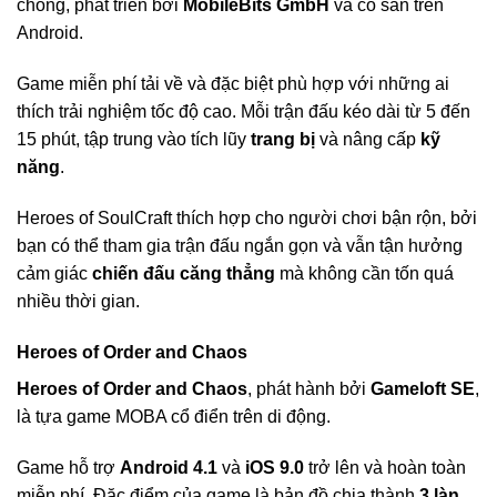
chóng, phát triển bởi
MobileBits GmbH
và có sẵn trên
Android.
Game miễn phí tải về và đặc biệt phù hợp với những ai
thích trải nghiệm tốc độ cao. Mỗi trận đấu kéo dài từ 5 đến
15 phút, tập trung vào tích lũy
trang bị
và nâng cấp
kỹ
năng
.
Heroes of SoulCraft thích hợp cho người chơi bận rộn, bởi
bạn có thể tham gia trận đấu ngắn gọn và vẫn tận hưởng
cảm giác
chiến đấu căng thẳng
mà không cần tốn quá
nhiều thời gian.
Heroes of Order and Chaos
Heroes of Order and Chaos
, phát hành bởi
Gameloft SE
,
là tựa game MOBA cổ điển trên di động.
Game hỗ trợ
Android 4.1
và
iOS 9.0
trở lên và hoàn toàn
miễn phí. Đặc điểm của game là bản đồ chia thành
3 làn