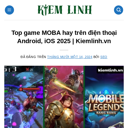
Chuyển
đến
nội
dung
Top game MOBA hay trên điện thoại
Android, iOS 2025 | Kiemlinh.vn
ĐÃ ĐĂNG TRÊN
THÁNG MƯỜI MỘT 14, 2024
BỞI
SEO