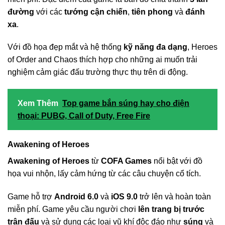
đường
với các
tướng cận chiến
,
tiên phong
và
đánh
xa
.
Với đồ họa đẹp mắt và hệ thống
kỹ năng đa dạng
, Heroes
of Order and Chaos thích hợp cho những ai muốn trải
nghiệm cảm giác đấu trường thực thụ trên di động.
Xem Thêm
Top game bắn súng hay cho điện
thoại: PUBG, Call of Duty, Free Fire
Awakening of Heroes
Awakening of Heroes
từ
COFA Games
nổi bật với đồ
họa vui nhộn, lấy cảm hứng từ các câu chuyện cổ tích.
Game hỗ trợ
Android 6.0
và
iOS 9.0
trở lên và hoàn toàn
miễn phí. Game yêu cầu người chơi
lên trang bị trước
trận đấu
và sử dụng các loại vũ khí độc đáo như
súng
và