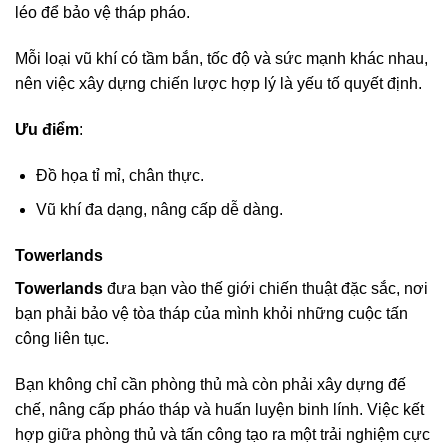
léo để bảo vệ tháp pháo.
Mỗi loại vũ khí có tầm bắn, tốc độ và sức mạnh khác nhau,
nên việc xây dựng chiến lược hợp lý là yếu tố quyết định.
Ưu điểm
:
Đồ họa tỉ mỉ, chân thực.
Vũ khí đa dạng, nâng cấp dễ dàng.
Towerlands
Towerlands
đưa bạn vào thế giới chiến thuật đặc sắc, nơi
bạn phải bảo vệ tòa tháp của mình khỏi những cuộc tấn
công liên tục.
Bạn không chỉ cần phòng thủ mà còn phải xây dựng đế
chế, nâng cấp pháo tháp và huấn luyện binh lính. Việc kết
hợp giữa phòng thủ và tấn công tạo ra một trải nghiệm cực