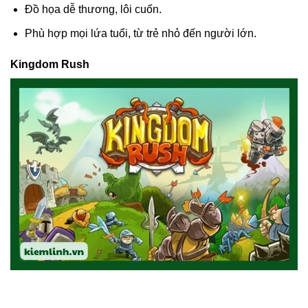
Đồ họa dễ thương, lôi cuốn.
Phù hợp mọi lứa tuổi, từ trẻ nhỏ đến người lớn.
Kingdom Rush