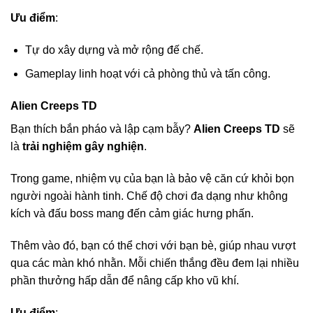
Ưu điểm
:
Tự do xây dựng và mở rộng đế chế.
Gameplay linh hoạt với cả phòng thủ và tấn công.
Alien Creeps TD
Bạn thích bắn pháo và lập cạm bẫy?
Alien Creeps TD
sẽ
là
trải nghiệm gây nghiện
.
Trong game, nhiệm vụ của bạn là bảo vệ căn cứ khỏi bọn
người ngoài hành tinh. Chế độ chơi đa dạng như không
kích và đấu boss mang đến cảm giác hưng phấn.
Thêm vào đó, bạn có thể chơi với bạn bè, giúp nhau vượt
qua các màn khó nhằn. Mỗi chiến thắng đều đem lại nhiều
phần thưởng hấp dẫn để nâng cấp kho vũ khí.
Ưu điểm
: