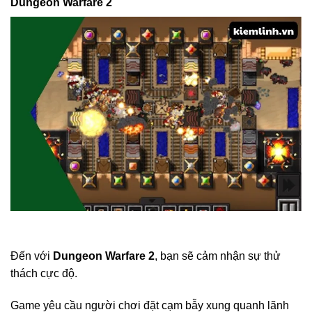
Dungeon Warfare 2
Đến với
Dungeon Warfare 2
, bạn sẽ cảm nhận sự thử
thách cực độ.
Game yêu cầu người chơi đặt cạm bẫy xung quanh lãnh