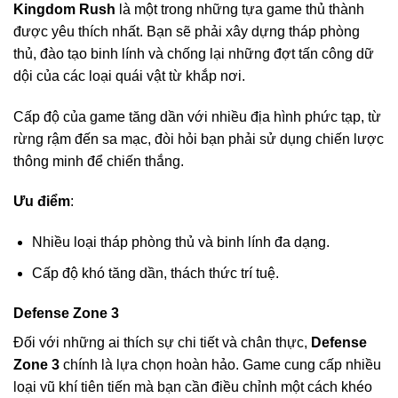
Kingdom Rush
là một trong những tựa game thủ thành
được yêu thích nhất. Bạn sẽ phải xây dựng tháp phòng
thủ, đào tạo binh lính và chống lại những đợt tấn công dữ
dội của các loại quái vật từ khắp nơi.
Cấp độ của game tăng dần với nhiều địa hình phức tạp, từ
rừng rậm đến sa mạc, đòi hỏi bạn phải sử dụng chiến lược
thông minh để chiến thắng.
Ưu điểm
:
Nhiều loại tháp phòng thủ và binh lính đa dạng.
Cấp độ khó tăng dần, thách thức trí tuệ.
Defense Zone 3
Đối với những ai thích sự chi tiết và chân thực,
Defense
Zone 3
chính là lựa chọn hoàn hảo. Game cung cấp nhiều
loại vũ khí tiên tiến mà bạn cần điều chỉnh một cách khéo