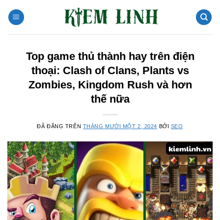
Chuyển
đến
nội
dung
Top game thủ thành hay trên điện
thoại: Clash of Clans, Plants vs
Zombies, Kingdom Rush và hơn
thế nữa
ĐÃ ĐĂNG TRÊN
THÁNG MƯỜI MỘT 2, 2024
BỞI
SEO