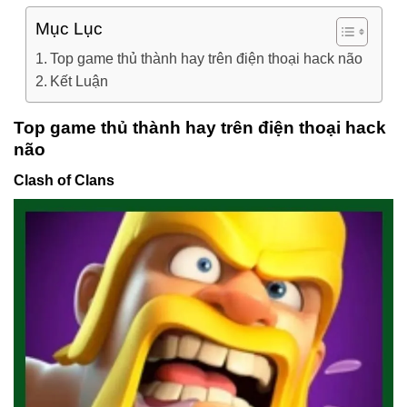
Mục Lục
Top game thủ thành hay trên điện thoại hack não
Kết Luận
Top game thủ thành hay trên điện thoại hack
não
Clash of Clans