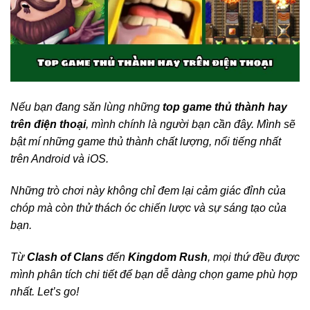
Nếu bạn đang săn lùng những
top game thủ thành hay
trên điện thoại
, mình chính là người bạn cần đây. Mình sẽ
bật mí những game thủ thành chất lượng, nổi tiếng nhất
trên Android và iOS.
Những trò chơi này không chỉ đem lại cảm giác đỉnh của
chóp mà còn thử thách óc chiến lược và sự sáng tạo của
bạn.
Từ
Clash of Clans
đến
Kingdom Rush
, mọi thứ đều được
mình phân tích chi tiết để bạn dễ dàng chọn game phù hợp
nhất. Let’s go!