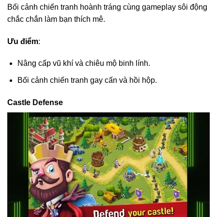
Bối cảnh chiến tranh hoành tráng cùng gameplay sôi động
chắc chắn làm bạn thích mê.
Ưu điểm
:
Nâng cấp vũ khí và chiêu mộ binh lính.
Bối cảnh chiến tranh gay cấn và hồi hộp.
Castle Defense