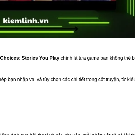
Choices: Stories You Play
chính là tựa game bạn không thể 
p bạn nhập vai và tùy chọn các chi tiết trong cốt truyện, từ kiể