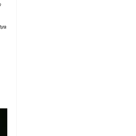
ỹ
tựa