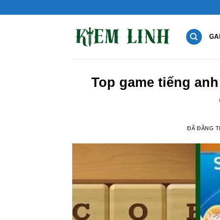
Chuyển
đến
nội
GA
dung
Top game tiếng anh 
ĐÃ ĐĂNG 