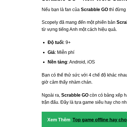
Nếu bạn là fan của
Scrabble GO
thì đừng 
Scopely đã mang đến một phiên bản
Scra
từ vựng tiếng Anh một cách hiệu quả.
Độ tuổi
: 9+
Giá
: Miễn phí
Nền tảng
: Android, iOS
Bạn có thể thử sức với 4 chế độ khác nh
giờ cảm thấy nhàm chán.
Ngoài ra,
Scrabble GO
còn có bảng xếp hạ
trận đấu. Đây là tựa game siêu hay cho n
Xem Thêm
Top game offline hay cho