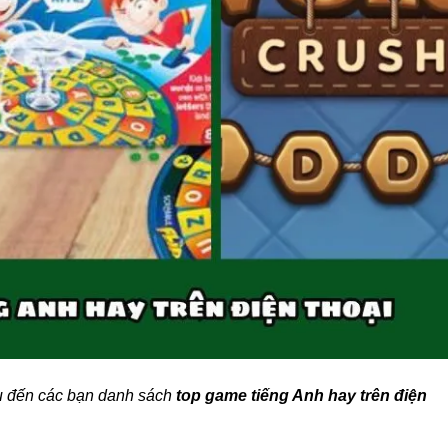
ệu đến các bạn danh sách
top game tiếng Anh hay trên điện