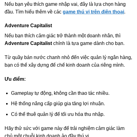
Nếu bạn yêu thích game nhập vai, đây là lựa chọn hàng
đầu. Tìm hiểu thêm về các
game thú vị trên điện thoại
.
Adventure Capitalist
Nếu bạn thích cảm giác trở thành một doanh nhân, thì
Adventure Capitalist
chính là tựa game dành cho bạn.
Từ quầy bán nước chanh nhỏ đến việc quản lý ngân hàng,
bạn có thể xây dựng đế chế kinh doanh của riêng mình.
Ưu điểm:
Gameplay tự động, không cần thao tác nhiều.
Hệ thống nâng cấp giúp gia tăng lợi nhuận.
Có thể thuê quản lý để tối ưu hóa thu nhập.
Hãy thử sức với game này để trải nghiệm cảm giác làm
chủ một chuỗi kinh doanh ảo đầy thú vị.