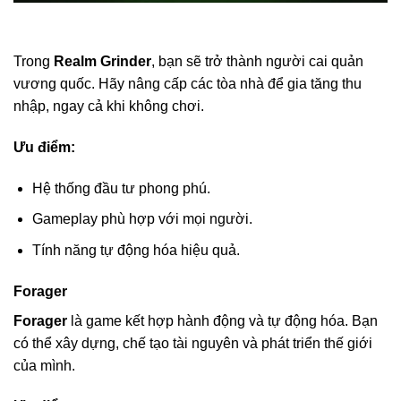
Trong
Realm Grinder
, bạn sẽ trở thành người cai quản
vương quốc. Hãy nâng cấp các tòa nhà để gia tăng thu
nhập, ngay cả khi không chơi.
Ưu điểm:
Hệ thống đầu tư phong phú.
Gameplay phù hợp với mọi người.
Tính năng tự động hóa hiệu quả.
Forager
Forager
là game kết hợp hành động và tự động hóa. Bạn
có thể xây dựng, chế tạo tài nguyên và phát triển thế giới
của mình.