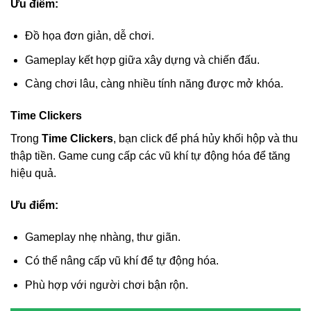
Ưu điểm:
Đồ họa đơn giản, dễ chơi.
Gameplay kết hợp giữa xây dựng và chiến đấu.
Càng chơi lâu, càng nhiều tính năng được mở khóa.
Time Clickers
Trong
Time Clickers
, bạn click để phá hủy khối hộp và thu
thập tiền. Game cung cấp các vũ khí tự động hóa để tăng
hiệu quả.
Ưu điểm:
Gameplay nhẹ nhàng, thư giãn.
Có thể nâng cấp vũ khí để tự động hóa.
Phù hợp với người chơi bận rộn.