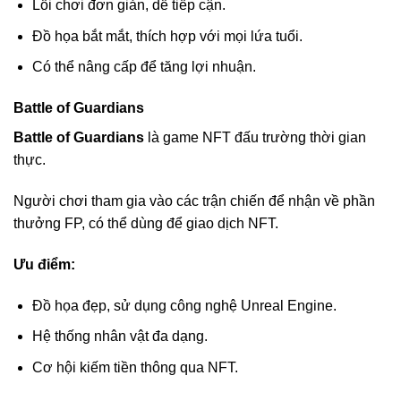
Lối chơi đơn giản, dễ tiếp cận.
Đồ họa bắt mắt, thích hợp với mọi lứa tuổi.
Có thể nâng cấp để tăng lợi nhuận.
Battle of Guardians
Battle of Guardians
là game NFT đấu trường thời gian
thực.
Người chơi tham gia vào các trận chiến để nhận về phần
thưởng FP, có thể dùng để giao dịch NFT.
Ưu điểm:
Đồ họa đẹp, sử dụng công nghệ Unreal Engine.
Hệ thống nhân vật đa dạng.
Cơ hội kiếm tiền thông qua NFT.