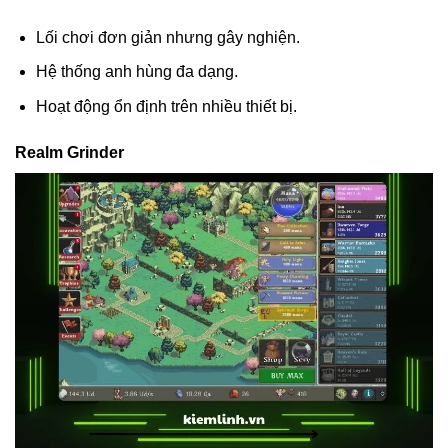
Lối chơi đơn giản nhưng gây nghiện.
Hệ thống anh hùng đa dạng.
Hoạt động ổn định trên nhiều thiết bị.
Realm Grinder