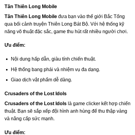
Tân Thiên Long Mobile
Tân Thiên Long Mobile
đưa bạn vào thế giới Bắc Tống
qua bối cảnh truyện Thiên Long Bát Bộ. Với hệ thống kỹ
năng võ thuật đặc sắc, game thu hút rất nhiều người chơi.
Ưu điểm:
Nội dung hấp dẫn, giàu tính chiến thuật.
Hệ thống bang phái và nhiệm vụ đa dạng.
Giao dịch vật phẩm dễ dàng.
Crusaders of the Lost Idols
Crusaders of the Lost Idols
là game clicker kết hợp chiến
thuật. Bạn sẽ sắp xếp đội hình anh hùng để thu thập vàng
và nâng cấp sức mạnh.
Ưu điểm: