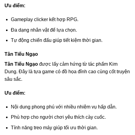
Ưu điểm:
Gameplay clicker kết hợp RPG.
Đa dạng nhân vật để lựa chọn.
Tự động chiến đấu giúp tiết kiệm thời gian.
Tân Tiếu Ngạo
Tân Tiếu Ngạo
được lấy cảm hứng từ tác phẩm Kim
Dung. Đây là tựa game có đồ họa đỉnh cao cùng cốt truyện
sâu sắc.
Ưu điểm:
Nội dung phong phú với nhiều nhiệm vụ hấp dẫn.
Phù hợp cho người chơi yêu thích cày cuốc.
Tính năng treo máy giúp tối ưu thời gian.