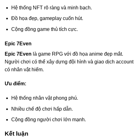
Hệ thống NFT rõ ràng và minh bạch.
Đồ họa đẹp, gameplay cuốn hút.
Cộng đồng game thủ tích cực.
Epic 7Even
Epic 7Even
là game RPG với đồ họa anime đẹp mắt.
Người chơi có thể xây dựng đội hình và giao dịch account
có nhân vật hiếm.
Ưu điểm:
Hệ thống nhân vật phong phú.
Nhiều chế độ chơi hấp dẫn.
Cộng đồng người chơi lớn mạnh.
Kết luận