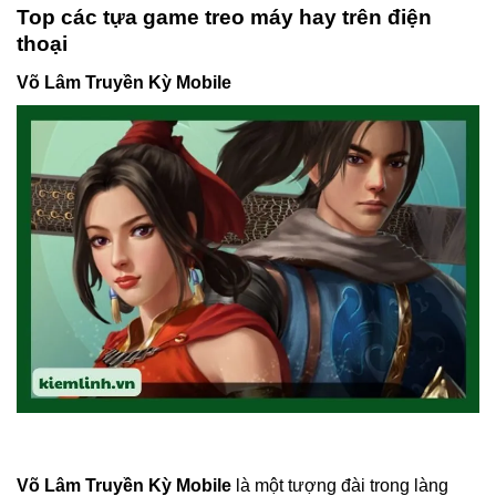
Top các tựa game treo máy hay trên điện
thoại
Võ Lâm Truyền Kỳ Mobile
Võ Lâm Truyền Kỳ Mobile
là một tượng đài trong làng