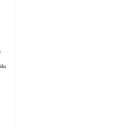
ố
iấu