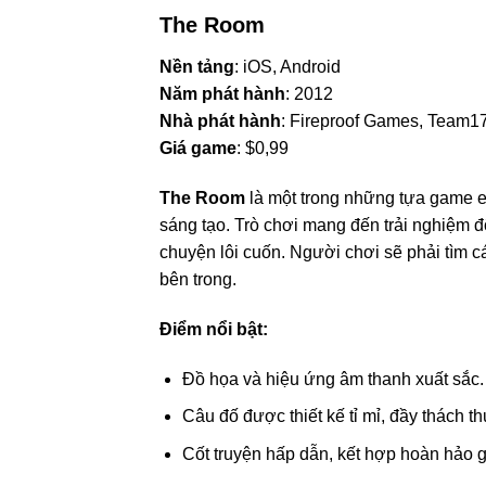
The Room
Nền tảng
: iOS, Android
Năm phát hành
: 2012
Nhà phát hành
: Fireproof Games, Team1
Giá game
: $0,99
The Room
là một trong những tựa game es
sáng tạo. Trò chơi mang đến trải nghiệm 
chuyện lôi cuốn. Người chơi sẽ phải tìm c
bên trong.
Điểm nổi bật:
Đồ họa và hiệu ứng âm thanh xuất sắc.
Câu đố được thiết kế tỉ mỉ, đầy thách th
Cốt truyện hấp dẫn, kết hợp hoàn hảo g