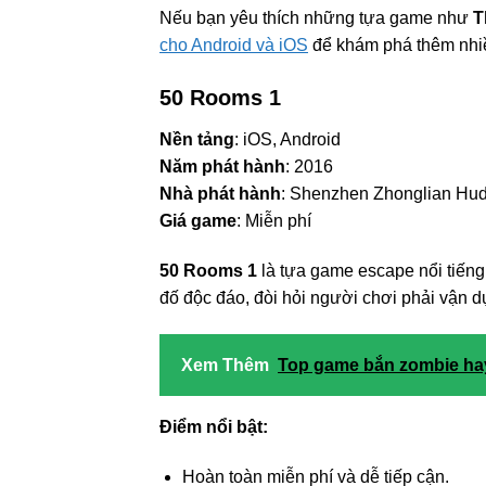
Nếu bạn yêu thích những tựa game như
T
cho Android và iOS
để khám phá thêm nhiề
50 Rooms 1
Nền tảng
: iOS, Android
Năm phát hành
: 2016
Nhà phát hành
: Shenzhen Zhonglian Hud
Giá game
: Miễn phí
50 Rooms 1
là tựa game escape nổi tiến
đố độc đáo, đòi hỏi người chơi phải vận dụ
Xem Thêm
Top game bắn zombie hay 
Điểm nổi bật:
Hoàn toàn miễn phí và dễ tiếp cận.