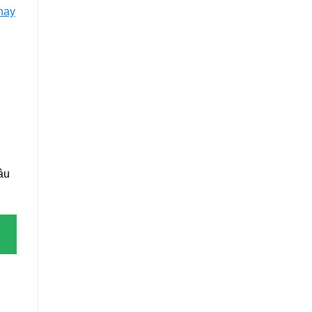
hay
âu